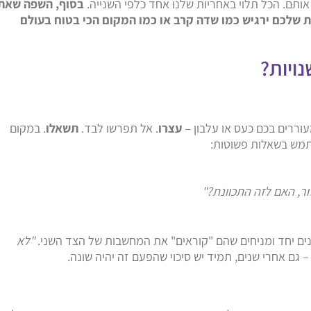
ותם. הכל תלוי באחריות שלנו אחד כלפי השנייה.
בסוף, השפה שאת
 שלכם ירגיש כמו שדה קרב או כמו המקום הכי בטוח בעולם
ויות?
וררים בכם כעס או עלבון –
עצרו
. אל תפרשו לבד.
תשאלו
. במקום
שתמש בשאלות פשוטות:
ר, האם לזה התכוונת?"
שנים יחד ומניחים שהם "קוראים" את המחשבות של הצד השני.
"לא
 גם אחרי שנים, תמיד יש סיכוי שהפעם זה יהיה שונה.