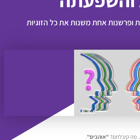
 והשפעתה
ת ופרשנות אחת משנות את כל הזוגיות
. מה קיבלתם?
"אוהבים"
.