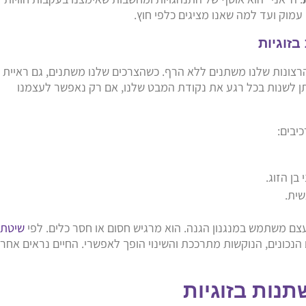
עמוק ועד למה שאנו מציגים כלפי חוץ.
זוגיות
רצונות שלנו משתנים ללא הרף. כשהצרכים שלנו משתנים, גם ראיית
תן לשנות בכל רגע את נקודת המבט שלנו, אם רק נאפשר לעצמנו
יבים:
בן הזוג.
ית.
עצם משתמש במנגנון הגנה. הוא מרגיש חסום או חסר כלים. לפי
שיטת
 הנכונים, הנוקשות מתרככת והשינוי הופך לאפשרי. החיים נראים אחר
שתנות בזוגיות