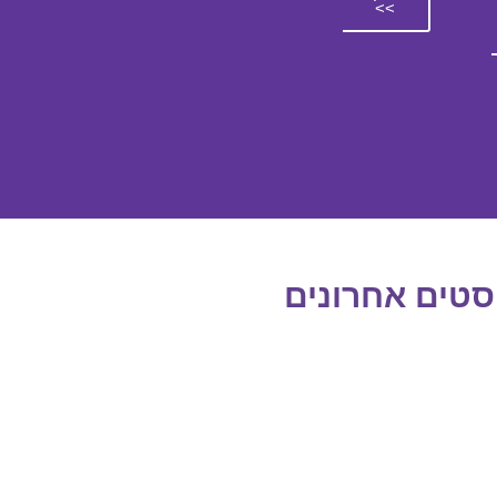
>>
סטים אחרונים