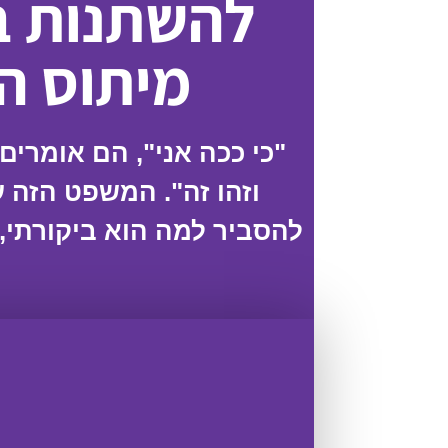
להשתנות בז
מיתוס ה
"כי ככה אני", הם אומרים 
וזהו זה". המשפט הזה 
להסביר למה הוא ביקורתי, 