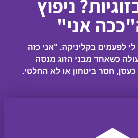
וגיות? ניפוץ
"ככה אני"
לי לפעמים בקליניקה. "אני כזה
עולה כשאחד מבני הזוג מנסה
כעסן, חסר ביטחון או לא החלטי.