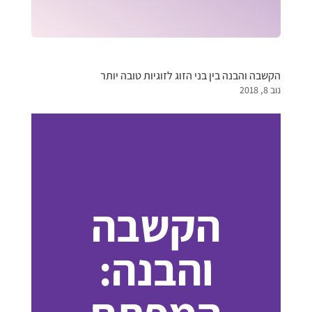
הקשבה והבנה בין בני הזוג לזוגיות טובה יותר
נוב 8, 2018
הקשבה
והבנה: