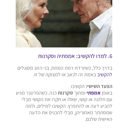
6. למדו להקשיב: אמפתיה וסקרנות
בדרך כלל, כשיורדת רמת המתח, בני הזוג מסוגלים
להקשיב
באמת זה לכאב או למצוקה של זו.
הצעד השישי:
הקשיבו
באופן
אמפתי
ומתוך
סקרנות
כנה. כשהפרטנר מגיע
עם תלונה או קושי, שאלו או חקרו את הקושי מבלי
להביע דעה או להתפרץ. הקשיבו למילים, ולמה
שמסתתר מאחוריהן, מבלי להכניס את הדעה
האישית שלכם.