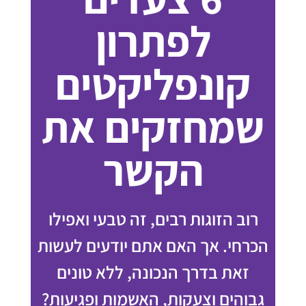
לפתרון
קונפליקטים
שמחזקים את
הקשר
רוב הזוגות רבים, זה טבעי ואפילו
הכרחי. אך האם אתם יודעים לעשות
זאת בדרך הנכונה, ללא טונים
גבוהים וצעקות, האשמות ופגיעות?