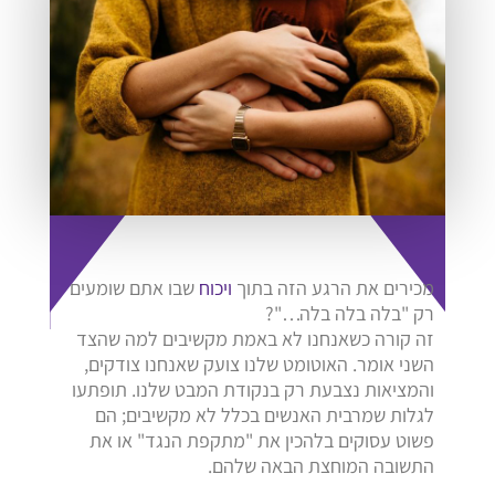
מכירים את הרגע הזה בתוך
ויכוח
שבו אתם שומעים
רק "בלה בלה בלה…"?
זה קורה כשאנחנו לא באמת מקשיבים למה שהצד
השני אומר. האוטומט שלנו צועק שאנחנו צודקים,
והמציאות נצבעת רק בנקודת המבט שלנו. תופתעו
לגלות שמרבית האנשים בכלל לא מקשיבים; הם
פשוט עסוקים בלהכין את "מתקפת הנגד" או את
התשובה המוחצת הבאה שלהם.