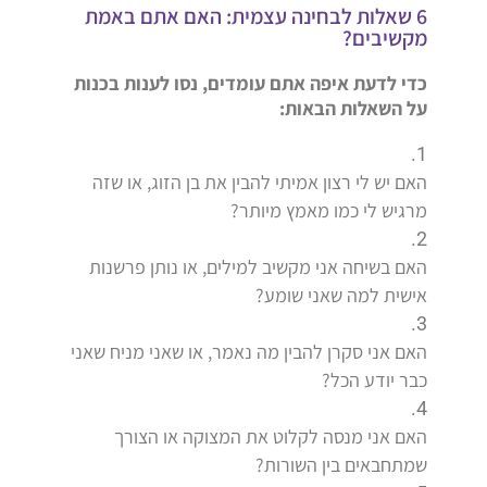
6 שאלות לבחינה עצמית: האם אתם באמת
מקשיבים?
כדי לדעת איפה אתם עומדים, נסו לענות בכנות
על השאלות הבאות:
האם יש לי רצון אמיתי להבין את בן הזוג, או שזה
מרגיש לי כמו מאמץ מיותר?
האם בשיחה אני מקשיב למילים, או נותן פרשנות
אישית למה שאני שומע?
האם אני סקרן להבין מה נאמר, או שאני מניח שאני
כבר יודע הכל?
האם אני מנסה לקלוט את המצוקה או הצורך
שמתחבאים בין השורות?