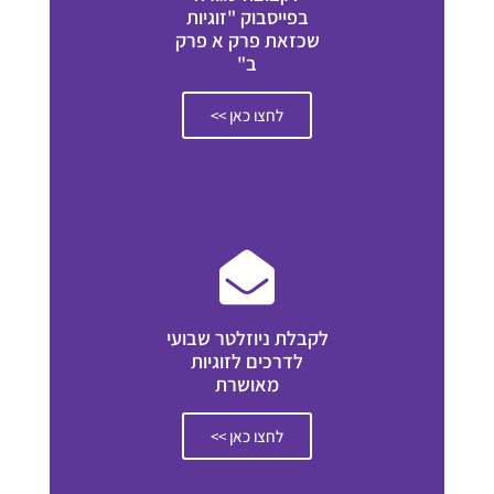
בפייסבוק "זוגיות
שכזאת פרק א פרק
ב"
לחצו כאן >>
לקבלת ניוזלטר שבועי
לדרכים לזוגיות
מאושרת
לחצו כאן >>