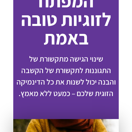
המפתח
לזוגיות טובה
באמת
שינוי הגישה מתקשורת של
התגוננות לתקשורת של הקשבה
והבנה יכול לשנות את כל הדינמיקה
הזוגית שלכם – כמעט ללא מאמץ.