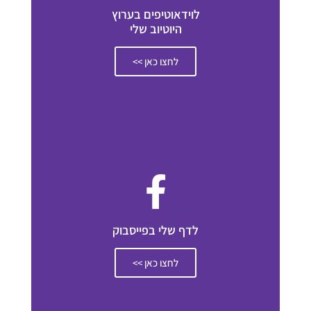
לוידאוטיפים בערוץ
היוטיוב שלי
לחצו כאן >>
לדף שלי בפייסבוק
לחצו כאן >>