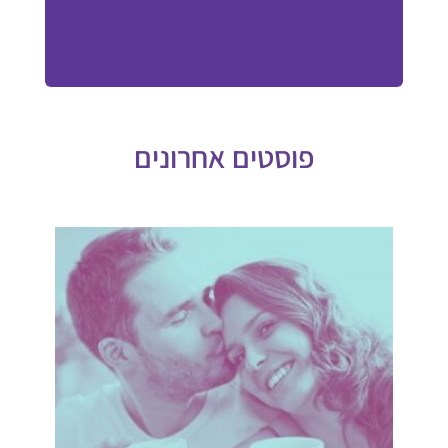
פוסטים אחרונים