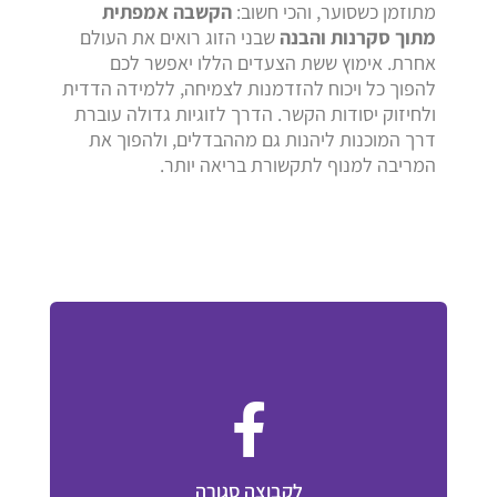
מתוזמן כשסוער, והכי חשוב:
הקשבה אמפתית
מתוך סקרנות והבנה
שבני הזוג רואים את העולם
אחרת. אימוץ ששת הצעדים הללו יאפשר לכם
להפוך כל ויכוח להזדמנות לצמיחה, ללמידה הדדית
ולחיזוק יסודות הקשר. הדרך לזוגיות גדולה עוברת
דרך המוכנות ליהנות גם מההבדלים, ולהפוך את
המריבה למנוף לתקשורת בריאה יותר.
לקבוצה סגורה