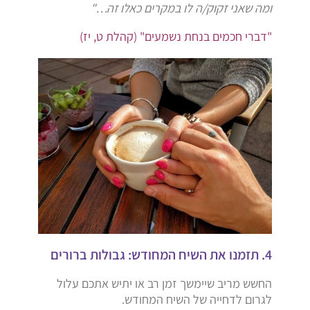
ומה שאני זקוק/ה לו במקרים כאלו זה…"
"דברי חכמים בנחת נשמעים" (קהלת ט, יז)
4. תזמנו את השיח המחודש: גבולות ברורים
החשש מריב שיימשך זמן רב או יתיש אתכם עלול
לגרום לדחייה של השיח המחודש.