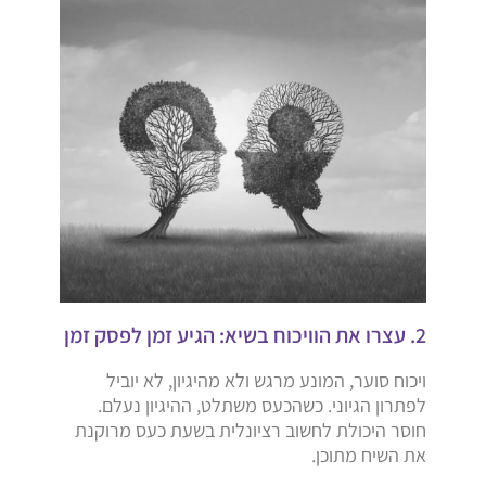
2. עצרו את הוויכוח בשיא: הגיע זמן לפסק זמן
ויכוח סוער, המונע מרגש ולא מהיגיון, לא יוביל
לפתרון הגיוני. כשהכעס משתלט, ההיגיון נעלם.
חוסר היכולת לחשוב רציונלית בשעת כעס מרוקנת
את השיח מתוכן.