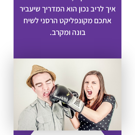
איך לריב נכון הוא המדריך שיעביר
אתכם מקונפליקט הרסני לשיח
בונה ומקרב.