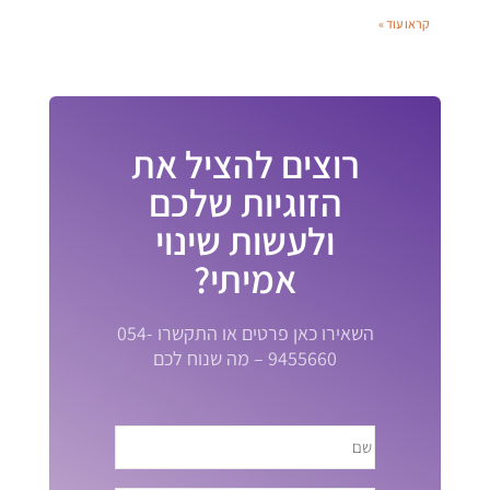
קראו עוד »
רוצים להציל את
הזוגיות שלכם
ולעשות שינוי
אמיתי?
השאירו כאן פרטים או התקשרו 054-
9455660 – מה שנוח לכם