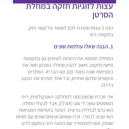
עצות לזוגיות חזקה במחלת
הסרטן
הנה 5 עצות שיעזרו לכם לשמור על קשר חזק
בתקופה הזו:
1. הבנה שאלו עולמות שונים
המחלה תופסת את הזוגיות לעיתים גם בתקופות
פחות חזקות. חשוב להבין שחולה הסרטן חווה את
המציאות שונה מאוד מבן זוגו הבריא. הפחדים
והקשיים שלהם אחרים, וכל אחד מפרש את המצב
בדרכו.
אני זוכרת שכשנכנסנו למחלקה האונקולוגית, ריח
הטוסטים עשה לי טוב (אוכל!), אבל לבעלי החולה
הוא גרם לבחילה נוראית. הפער בתפיסת המציאות
הוא טבעי לגמרי. זכרו שאתם אנשים שונים עם חוויות
שונות, ונסו להתמודד עם הפער הזה במקום לריב