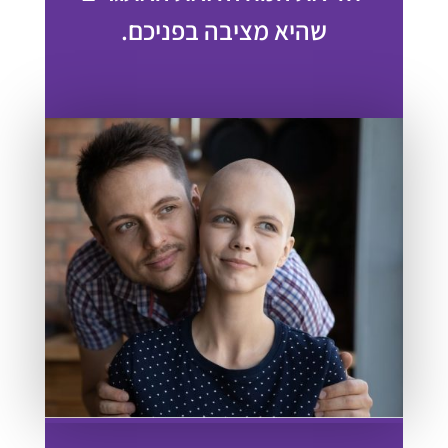
שהיא מציבה בפניכם.