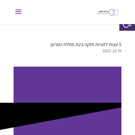
פתח סרגל נגישות
5 עצות לזוגיות חזקה בעת מחלת הסרטן
יול 11, 2022