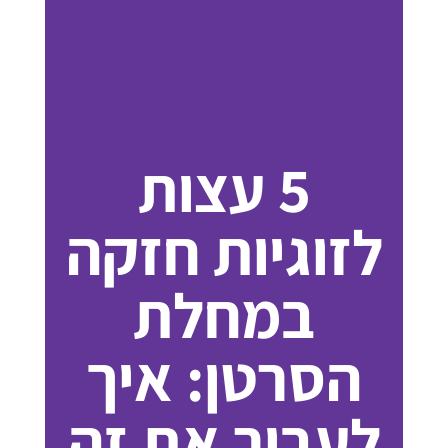
5 עצות
לזוגיות חזקה
במחלת
הסרטן: איך
לעבור את זה