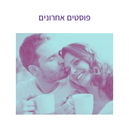
פוסטים אחרונים