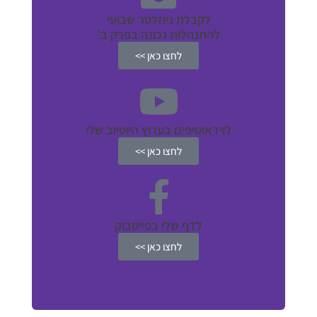
לקבלת ניוזלטר שבועי
להתנהלות נכונה בפרק ב'
לחצו כאן >>
לוידאוטיפים בערוץ היוטיוב שלי
לחצו כאן >>
לדף שלי בפייסבוק
לחצו כאן >>