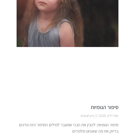
סיפור הגומיות
אפריל 9, 2026
אין תגובות
סיפור הגומיות: להבין את הבכי שמעבר למילים הסיפור הזה מדגים
בדיוק את מה שאנחנו מלמדים