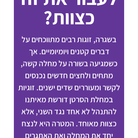
כצוות?
בשגרה, זוגות רבים מתווכחים על
דברים קטנים ויומיומיים. אך
כשמגיעה בשורה על מחלה קשה,
מתחים ולחצים חדשים נכנסים
לקשר ומעוררים שדים ישנים. זוגיות
במחלת הסרטן דורשת מאיתנו
להתנהל לא אחד נגד השני, אלא
כצוות מאוחד. המטרה היא לנצח
יחד את המחלה ואת האתגרים