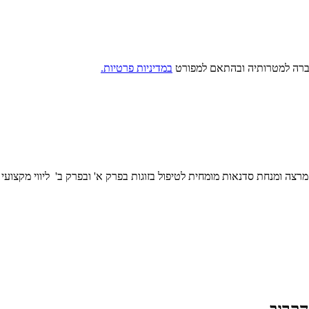
חברה למטרותיה ובהתאם למפורט
במדיניות פרטיות.
צה ומנחת סדנאות מומחית לטיפול בזוגות בפרק א' ובפרק ב' ליווי מקצוע