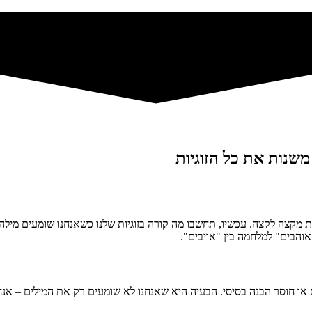
שנות את כל הזוגיות
קצה לקצה. עכשיו, תחשבו מה קורה בזוגיות שלנו כשאנחנו שומעים מילה 
אוהבים" למלחמה בין "אויבים".
רת או חוסר הבנה בסיסי. הבעיה היא שאנחנו לא שומעים רק את המילים – אנח