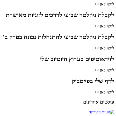
לחצו כאן >>
לקבלת ניוזלטר שבועי לדרכים לזוגיות מאושרת
לחצו כאן >>
לקבלת ניוזלטר שבועי להתנהלות נכונה בפרק ב'
לחצו כאן >>
לוידאוטיפים בערוץ היוטיוב שלי
לחצו כאן >>
לדף שלי בפייסבוק
לחצו כאן >>
פוסטים אחרונים