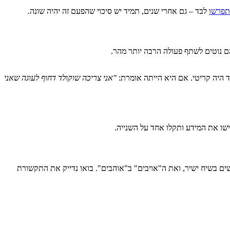
תפרשו
לבד – גם אחרי שנים, תמיד יש סיכוי שהפעם זה יהיה שונה.
ם נוטים לשתף פעולה הרבה יותר מהר.
ד היה קריטי. אם היא הייתה אומרת:
"אני צריכה שוקולד דחוף לעוגה שאני
ישו את המידע ותקלו אחד על השנייה.
ים בשיח ישיר, ואת ה"אויבים" ב"אוהבים". בואו נדייק את התקשורת