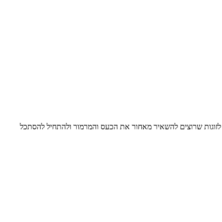
י לזוגות שרוצים להשאיר מאחור את הכעס והמרמור ולהתחיל להסתכל