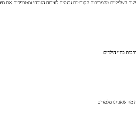
גשות השליליים מהמריבות הקודמות נכנסים לוויכוח הנוכחי ומטרפדים את סי
רבות בחיי הילדים
ת מה שאנחנו מלמדים