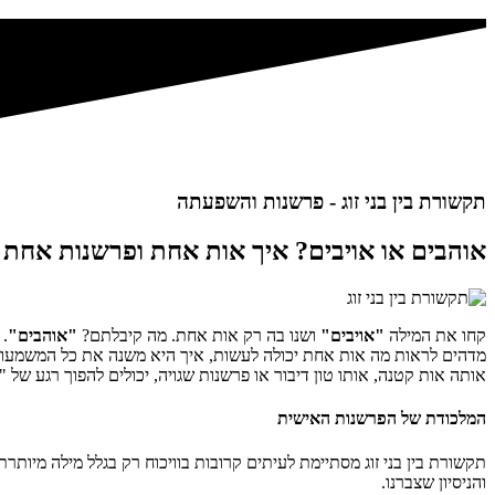
תקשורת בין בני זוג - פרשנות והשפעתה
אוהבים או אויבים? איך אות אחת ופרשנות אחת מ
קחו את המילה
"אויבים"
ושנו בה רק אות אחת. מה קיבלתם?
"אוהבים"
.
מדהים לראות מה אות אחת יכולה לעשות, איך היא משנה את כל המשמעות מ
אותה אות קטנה, אותו טון דיבור או פרשנות שגויה, יכולים להפוך רגע של "
המלכודת של הפרשנות האישית
תקשורת בין בני זוג מסתיימת לעיתים קרובות בוויכוח רק בגלל מילה מיות
והניסיון שצברנו.