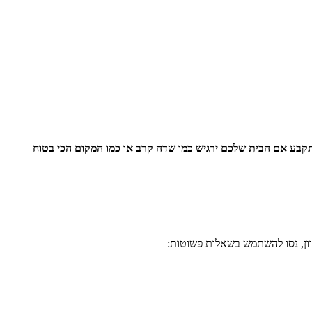
בע אם הבית שלכם ירגיש כמו שדה קרב או כמו המקום הכי בטוח
ון, נסו להשתמש בשאלות פשוטות: