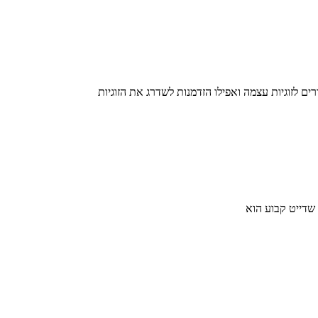
 לזוגיות עצמה ואפילו הזדמנות לשדרג את הזוגיות
 שדייט קבוע הוא