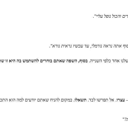
ם והכול נופל עליי"
.
וף אתה נראה נורמלי, עד עכשיו נראית נורא"
.
לנו אחד כלפי השנייה.
בסוף, השפה שאתם בוחרים להשתמש בה היא זו שתק
–
עצרו
. אל תפרשו לבד.
תשאלו
. במקום להניח שאתם יודעים למה הוא התכו
?"