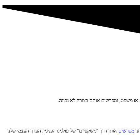
או משפט, ומפרשים אותם בצורה לא נכונה.
נו
מפרשים
אותן דרך "משקפיים" של עולמנו הפנימי, הערך העצמי שלנו