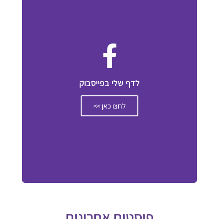
לדף שלי בפייסבוק
לחצו כאן >>
פוסטים אחרונים