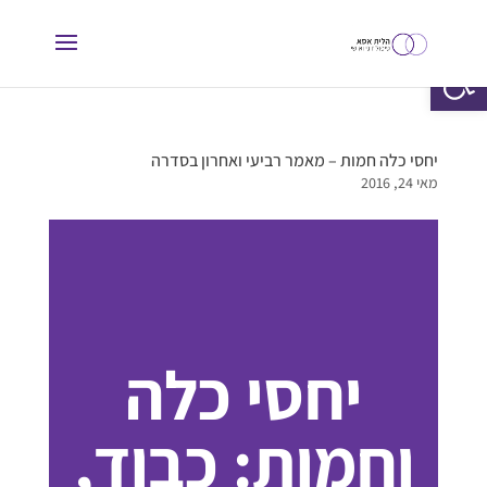
פתח סרגל נגישות
יחסי כלה חמות – מאמר רביעי ואחרון בסדרה
מאי 24, 2016
יחסי כלה
וחמות: כבוד,