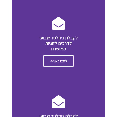
לקבלת ניוזלטר שבועי
לדרכים לזוגיות
מאושרת
לחצו כאן >>
לקבלת ניוזלטר שבועי