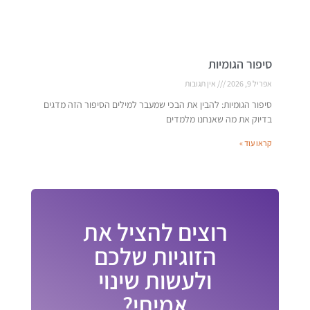
סיפור הגומיות
אפריל 9, 2026
אין תגובות
סיפור הגומיות: להבין את הבכי שמעבר למילים הסיפור הזה מדגים
בדיוק את מה שאנחנו מלמדים
קראו עוד »
רוצים להציל את
הזוגיות שלכם
ולעשות שינוי
אמיתי?