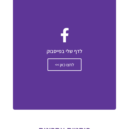
לדף שלי בפייסבוק
לחצו כאן >>