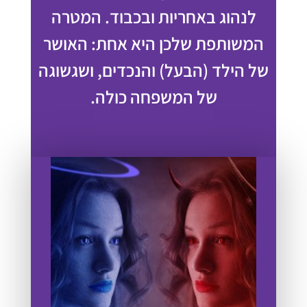
לנהוג באחריות ובכבוד. המטרה
המשותפת שלכן היא אחת: האושר
של הילד (הבעל) והנכדים, ושגשוגה
של המשפחה כולה.