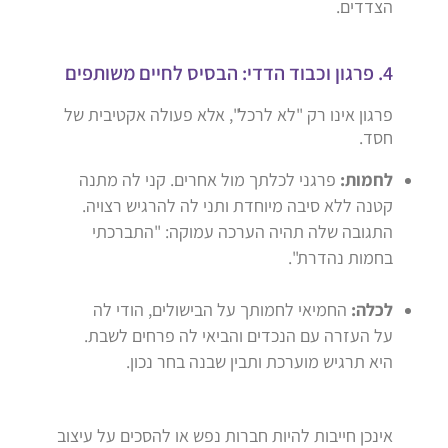
הצדדים.
4. פרגון וכבוד הדדי: הבסיס לחיים משותפים
פרגון אינו רק "לא לרכל", אלא פעולה אקטיבית של
חסד.
לחמות:
פרגני לכלתך מול אחרים. קני לה מתנה
קטנה ללא סיבה מיוחדת ותני לה להרגיש רצויה.
התגובה שלה תהיה הערכה עמוקה: "התברכתי
בחמות נהדרת".
לכלה:
החמיאי לחמותך על הבישולים, הודי לה
על העזרה עם הנכדים והביאי לה פרחים לשבת.
היא תרגיש מוערכת ותבין שבנה בחר נכון.
אינכן חייבות להיות חברות נפש או להסכים על עיצוב