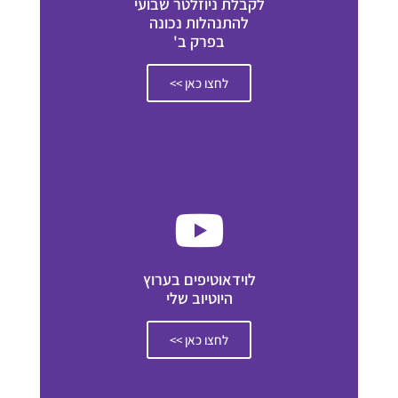
לקבלת ניוזלטר שבועי
להתנהלות נכונה
בפרק ב'
לחצו כאן >>
לוידאוטיפים בערוץ
היוטיוב שלי
לחצו כאן >>