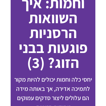
וחמות: איך
השוואות
הרסניות
פוגעות בבני
הזוג? (3)
יחסי כלה וחמות יכולים להיות מקור
לתמיכה אדירה, אך באותה מידה
הם עלולים ליצור סדקים עמוקים