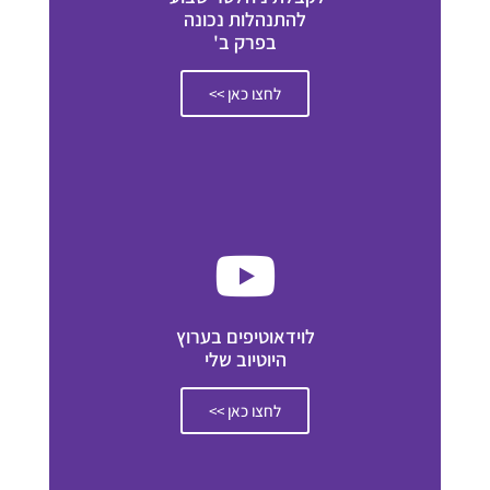
להתנהלות נכונה
בפרק ב'
לחצו כאן >>
לוידאוטיפים בערוץ
היוטיוב שלי
לחצו כאן >>