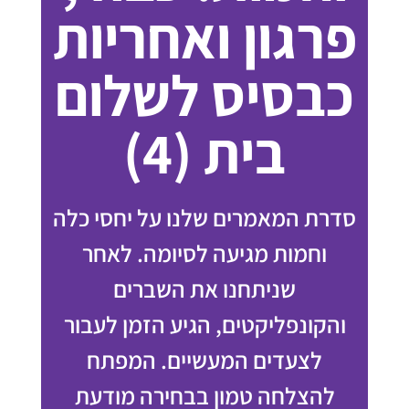
פרגון ואחריות
כבסיס לשלום
בית (4)
סדרת המאמרים שלנו על יחסי כלה
וחמות מגיעה לסיומה. לאחר
שניתחנו את השברים
והקונפליקטים, הגיע הזמן לעבור
לצעדים המעשיים. המפתח
להצלחה טמון בבחירה מודעת