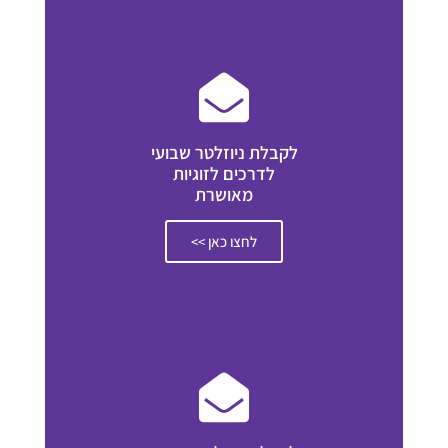
לקבלת ניוזלטר שבועי
לדרכים לזוגיות
מאושרת
לחצו כאן >>