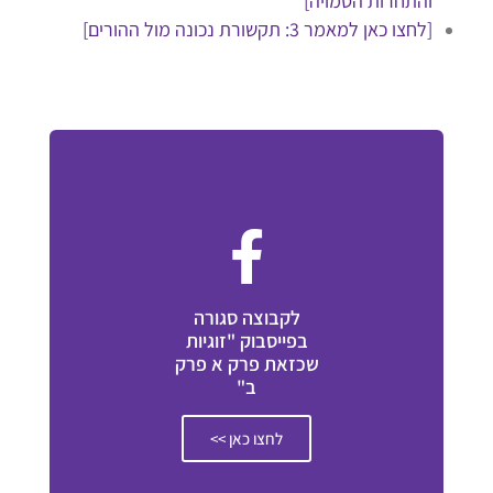
והתחרות הסמויה]
[לחצו כאן למאמר 3: תקשורת נכונה מול ההורים]
לקבוצה סגורה
בפייסבוק "זוגיות
שכזאת פרק א פרק
ב"
לחצו כאן >>