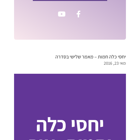
יחסי כלה חמות – מאמר שלישי בסדרה
מאי 23, 2016
יחסי כלה