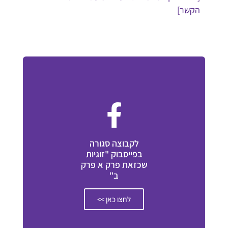
הקשר]
לקבוצה סגורה
בפייסבוק "זוגיות
שכזאת פרק א פרק
ב"
לחצו כאן >>