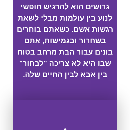
גרושים הוא להרגיש חופשי
לנוע בין עולמות מבלי לשאת
רגשות אשם. כשאתם בוחרים
בשחרור ובגמישות, אתם
בונים עבור הבת מרחב בטוח
שבו היא לא צריכה "לבחור"
בין אבא לבין החיים שלה.