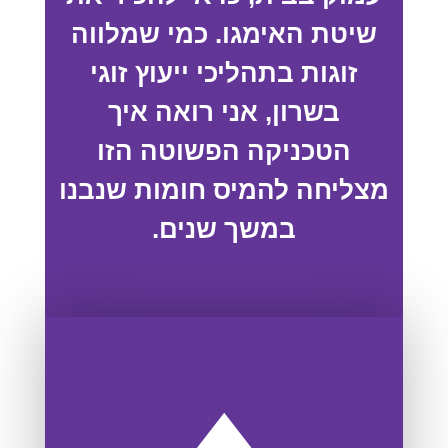
שיטת האימגו. כמי שמלווה
זוגות בתהליכי ייעוץ זוגי
בשרון, אני רואה איך
הטכניקה הפשוטה הזו
מצליחה להמיס חומות שנבנו
במשך שנים.