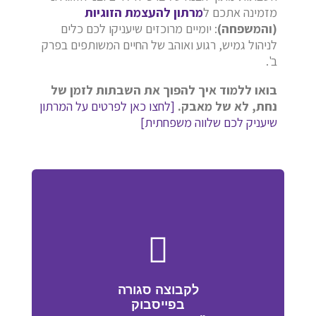
מזמינה אתכם ל
מרתון להעצמת הזוגיות
(והמשפחה)
: יומיים מרוכזים שיעניקו לכם כלים
לניהול גמיש, רגוע ואוהב של החיים המשותפים בפרק
ב'.
בואו ללמוד איך להפוך את השבתות לזמן של
נחת, לא של מאבק.
[לחצו כאן לפרטים על המרתון
שיעניק לכם שלווה משפחתית]
לקבוצה סגורה
בפייסבוק