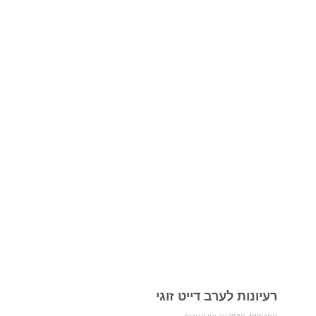
רעיונות לערב דייט זוגי