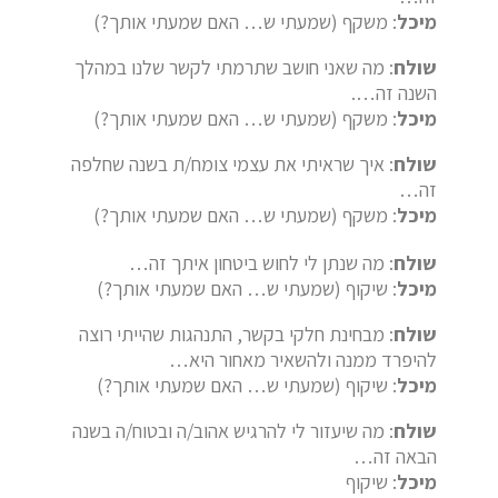
מיכל
: משקף (שמעתי ש… האם שמעתי אותך?)
שולח
: מה שאני חושב שתרמתי לקשר שלנו במהלך
השנה זה….
מיכל
: משקף (שמעתי ש… האם שמעתי אותך?)
שולח
: איך שראיתי את עצמי צומח/ת בשנה שחלפה
זה…
מיכל
: משקף (שמעתי ש… האם שמעתי אותך?)
שולח
: מה שנתן לי לחוש ביטחון איתך זה…
מיכל
: שיקוף (שמעתי ש… האם שמעתי אותך?)
שולח
: מבחינת חלקי בקשר, התנהגות שהייתי רוצה
להיפרד ממנה ולהשאיר מאחור היא…
מיכל
: שיקוף (שמעתי ש… האם שמעתי אותך?)
שולח
: מה שיעזור לי להרגיש אהוב/ה ובטוח/ה בשנה
הבאה זה…
מיכל
: שיקוף