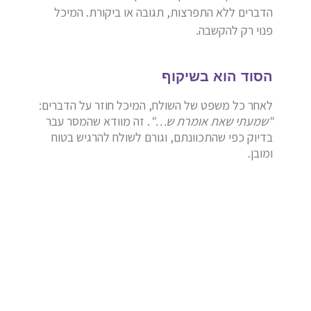
הדברים ללא התפרצות,
תגובה או ביקורת.
המיכל
פנוי רק להקשבה.
הסוד הוא בשיקוף
לאחר כל משפט של השולח,
המיכל חוזר על הדברים:
"שמעתי שאת אומרת ש…"
.
זה מוודא שהמסר עבר
בדיוק כפי שהתכוונתם,
וגורם לשולח להרגיש בטוח
ומובן.