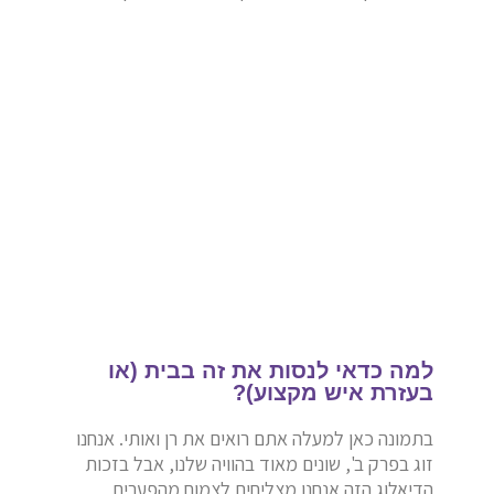
למה כדאי לנסות את זה בבית (או
בעזרת איש מקצוע)?
בתמונה כאן למעלה אתם רואים את רן ואותי.
אנחנו
זוג בפרק ב',
שונים מאוד בהוויה שלנו,
אבל בזכות
הדיאלוג הזה אנחנו מצליחים לצמוח מהפערים