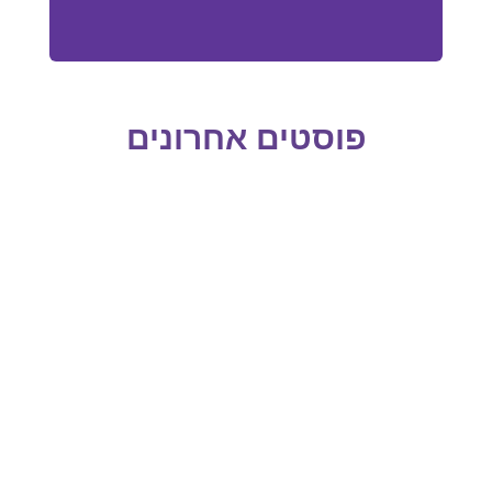
פוסטים אחרונים