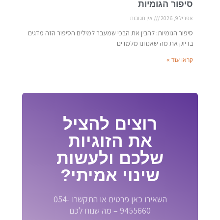
סיפור הגומיות
אפריל 9, 2026
אין תגובות
סיפור הגומיות: להבין את הבכי שמעבר למילים הסיפור הזה מדגים
בדיוק את מה שאנחנו מלמדים
קראו עוד »
רוצים להציל
את הזוגיות
שלכם ולעשות
שינוי אמיתי?
השאירו כאן פרטים או התקשרו 054-
9455660 – מה שנוח לכם