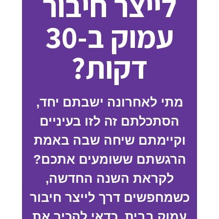
לייצר חיבור
עמוק ב-30
דקות?
מתי לאחרונה ישבתם יחד,
הסתכלתם זה לזו בעיניים
וקיימתם שיחה שבה באמת
הרגשתם ששומעים אתכם?
לקראת השנה החדשה,
כשמחפשים דרך לייצר חיבור
עמוק בבית, כדאי להכיר את