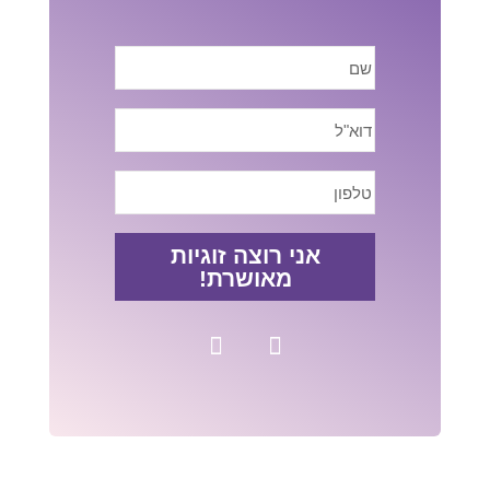
אני רוצה זוגיות
מאושרת!