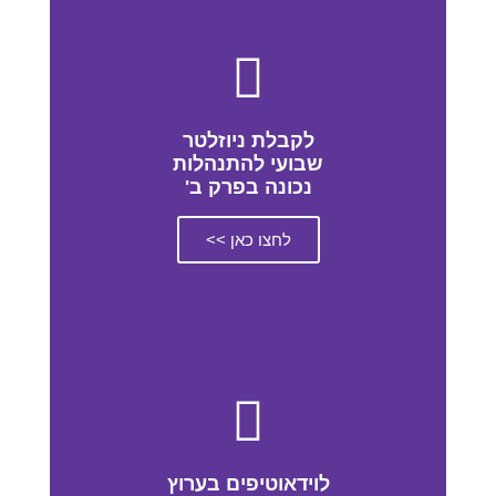
לקבלת ניוזלטר
שבועי להתנהלות
נכונה בפרק ב'
לחצו כאן >>
לוידאוטיפים בערוץ