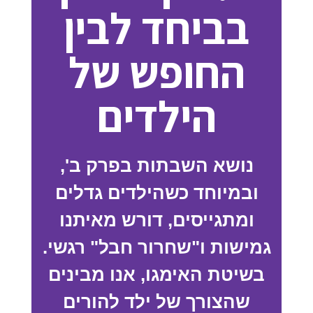
בביחד לבין
החופש של
הילדים
‫נושא השבתות בפרק ב',
ובמיוחד כשהילדים גדלים
ומתגייסים, דורש מאיתנו
גמישות ו"שחרור חבל" רגשי.
בשיטת האימגו, אנו מבינים
שהצורך של ילד להורים