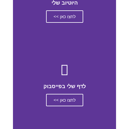
היוטיוב שלי
לחצו כאן >>
לדף שלי בפייסבוק
לחצו כאן >>