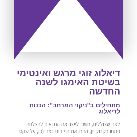
דיאלוג זוגי מרגש ואינטימי
בשיטת האימגו לשנה
החדשה
מתחילים ב"ניקוי המרחב": הכנות
לדיאלוג
לפני שצוללים,
חשוב לייצר את התנאים להצלחה.
פתחו בקבוק יין,
הניחו את הניידים בצד (כן,
על שקט