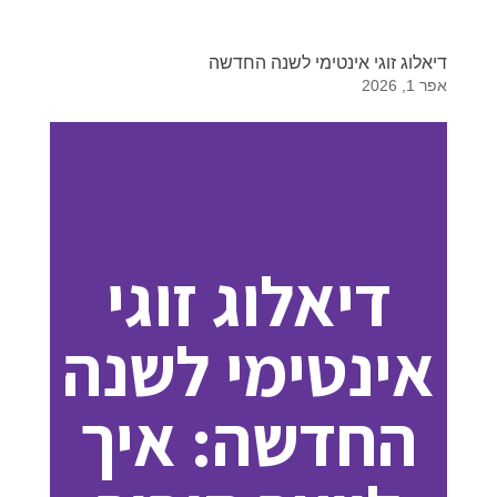
דיאלוג זוגי אינטימי לשנה החדשה
אפר 1, 2026
דיאלוג זוגי
אינטימי לשנה
החדשה: איך