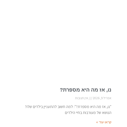
נו, אז מה היא מספרת?
אפריל 9, 2026
אין תגובות
"נו, אז מה היא מספרת?": למה חשוב להתעניין בילדים שלו?
הנושא של מעורבות בחיי הילדים
קראו עוד »