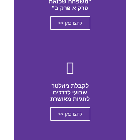
"משפחה שכזאת
פרק א פרק ב"
לחצו כאן >>
לקבלת ניוזלטר
שבועי לדרכים
לזוגיות מאושרת
לחצו כאן >>